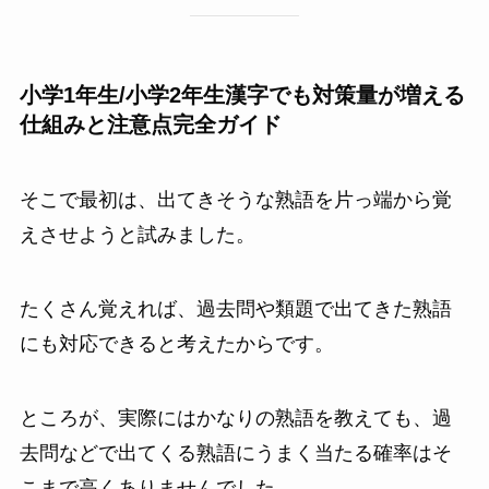
小学1年生/小学2年生漢字でも対策量が増える
仕組みと注意点完全ガイド
そこで最初は、出てきそうな熟語を片っ端から覚
えさせようと試みました。
たくさん覚えれば、過去問や類題で出てきた熟語
にも対応できると考えたからです。
ところが、実際にはかなりの熟語を教えても、過
去問などで出てくる熟語にうまく当たる確率はそ
こまで高くありませんでした。