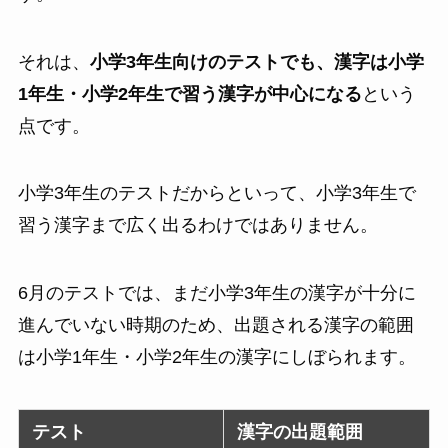
それは、
小学3年生向けのテストでも、漢字は小学
1年生・小学2年生で習う漢字が中心になる
という
点です。
小学3年生のテストだからといって、小学3年生で
習う漢字まで広く出るわけではありません。
6月のテストでは、まだ小学3年生の漢字が十分に
進んでいない時期のため、出題される漢字の範囲
は小学1年生・小学2年生の漢字にしぼられます。
テスト
漢字の出題範囲