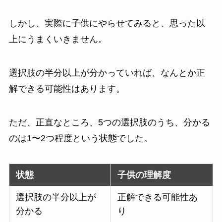
しかし、実際に子供にやらせてみると、思った以
上にうまくいきません。
選択肢の半分以上が分かっていれば、なんとか正
解できる可能性はあります。
ただ、正直なところ、5つの選択肢のうち、分かる
のは1〜2つ程度という状態でした。
状態
子供の理解度
選択肢の半分以上が
正解できる可能性あ
分かる
り