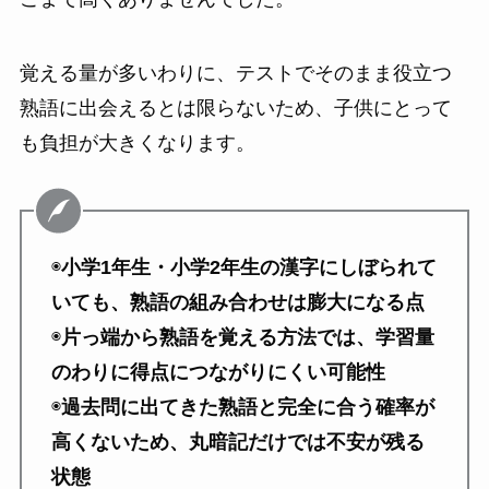
覚える量が多いわりに、テストでそのまま役立つ
熟語に出会えるとは限らないため、子供にとって
も負担が大きくなります。
◉
小学1年生・小学2年生の漢字にしぼられて
いても、熟語の組み合わせは膨大になる点
◉
片っ端から熟語を覚える方法では、学習量
のわりに得点につながりにくい可能性
◉
過去問に出てきた熟語と完全に合う確率が
高くないため、丸暗記だけでは不安が残る
状態