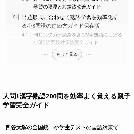
学習の限界と対策法改善ガイド
出題形式に合わせて熟語学習を効率化す
る小3国語の進め方ガイド保存版
同じカタカナ読みを含む2字熟語にしぼる
小3国語実践対策法完全ガイド
もっと見る
大問1漢字熟語200問を効率よく覚える親子
学習完全ガイド
四谷大塚の全国統一小学生テスト
の国語対策で