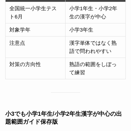
全国統一小学生テス
小学1年生・小学2年
ト6月
生の漢字が中心
対象学年
小学3年生
注意点
漢字単体ではなく熟
語で問われやすい
対策の方向性
熟語の範囲をしぼっ
て練習
小3でも小学1年生/小学2年生漢字が中心の出
題範囲ガイド保存版