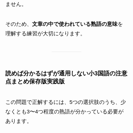
ません。
そのため、
文章の中で使われている熟語の意味
を
理解する練習が大切になります。
読めば分かるはずが通用しない小3国語の注意
点まとめ保存版実践版
この問題で正解するには、5つの選択肢のうち、少
なくとも3〜4つ程度の熟語が分かっている必要が
あります。