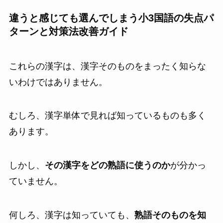
違うと感じても選んでしまう小3国語の失点パ
ターンと対策法改善ガイド
これらの漢字は、漢字そのものをまったく知らな
いわけではありません。
むしろ、漢字単体で見れば知っているものも多く
あります。
しかし、
その漢字をどの熟語に使うのか
が分かっ
ていません。
何しろ、漢字は知っていても、
熟語そのものを知