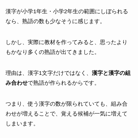
漢字が小学1年生・小学2年生の範囲にしぼられる
なら、熟語の数も少なそうに感じます。
しかし、実際に教材を作ってみると、思ったより
もかなり多くの熟語が出てきました。
理由は、漢字1文字だけではなく、
漢字と漢字の組
み合わせ
で熟語が作られるからです。
つまり、使う漢字の数が限られていても、組み合
わせが増えることで、覚える候補が一気に増えて
しまいます。