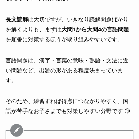
長文読解
は大切ですが、いきなり読解問題ばかり
を解くよりも、まずは
大問1から大問4の言語問題
を順番に対策するほうが取り組みやすいです。
言語問題は、漢字・言葉の意味・熟語・文法に近
い問題など、出題の形がある程度決まっていま
す。
そのため、練習すれば得点につながりやすく、国
語が苦手なお子さまでも対策しやすい分野です 😊