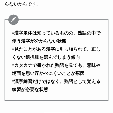
らない
からです。
◉
漢字単体は知っているものの、熟語の中で
使う漢字が分からない状態
◉
見たことがある漢字に引っ張られて、正し
くない選択肢を選んでしまう傾向
◉
カタカナで書かれた熟語を見ても、意味や
場面を思い浮かべにくいことが原因
◉
漢字練習だけではなく、熟語として覚える
練習が必要な状態