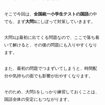
そこで今回は、
全国統一小学生テストの国語
の中
でも、まず
大問1
にしぼって対策していきます。
大問1は最初に出てくる問題なので、ここで落ち着
いて解けると、その後の問題にも入りやすくなり
ます。
また、最初の問題でつまずいてしまうと、時間配
分や気持ちの面でも影響が出やすくなります。
そのため、大問1をしっかり練習しておくことは、
国語全体の安定にもつながります。