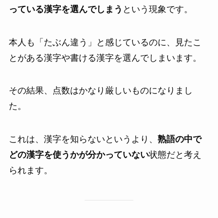
っている漢字を選んでしまう
という現象です。
本人も「たぶん違う」と感じているのに、見たこ
とがある漢字や書ける漢字を選んでしまいます。
その結果、点数はかなり厳しいものになりまし
た。
これは、漢字を知らないというより、
熟語の中で
どの漢字を使うかが分かっていない
状態だと考え
られます。