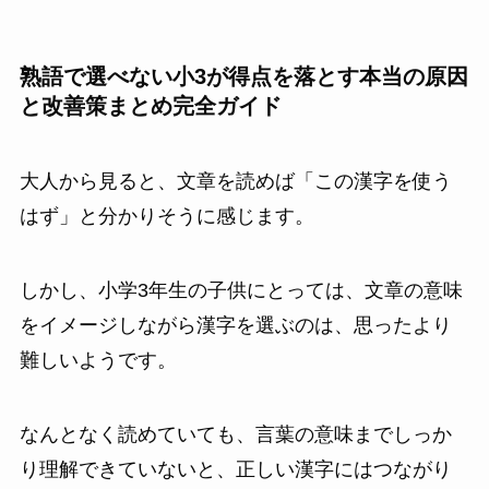
熟語で選べない小3が得点を落とす本当の原因
と改善策まとめ完全ガイド
大人から見ると、文章を読めば「この漢字を使う
はず」と分かりそうに感じます。
しかし、小学3年生の子供にとっては、文章の意味
をイメージしながら漢字を選ぶのは、思ったより
難しいようです。
なんとなく読めていても、言葉の意味までしっか
り理解できていないと、正しい漢字にはつながり