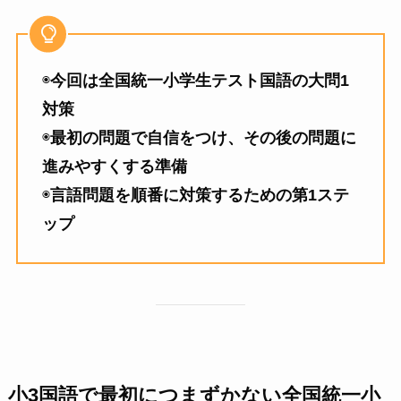
◉
今回は全国統一小学生テスト国語の大問1
対策
◉
最初の問題で自信をつけ、その後の問題に
進みやすくする準備
◉
言語問題を順番に対策するための第1ステ
ップ
小3国語で最初につまずかない全国統一小