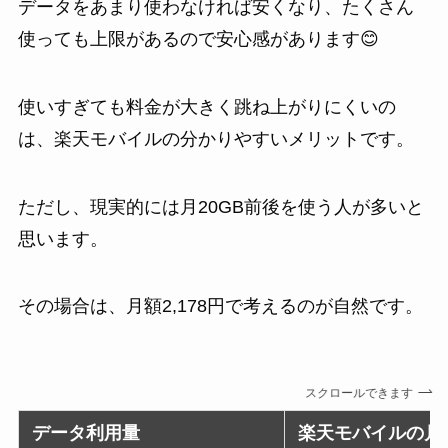
データをあまり使わなければ安くなり、たくさん
使っても上限があるので安心感があります😊
使いすぎても料金が大きく跳ね上がりにくいの
は、楽天モバイルの分かりやすいメリットです。
ただし、現実的には月20GB前後を使う人が多いと
思います。
その場合は、月額2,178円で考えるのが自然です。
スクロールできます
データ利用量
楽天モバイルの月