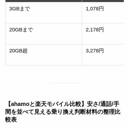
3GBまで
1,078円
20GBまで
2,178円
20GB超
3,278円
【ahamoと楽天モバイル比較】安さ/通話/手
間を並べて見える乗り換え判断材料の整理比
較表