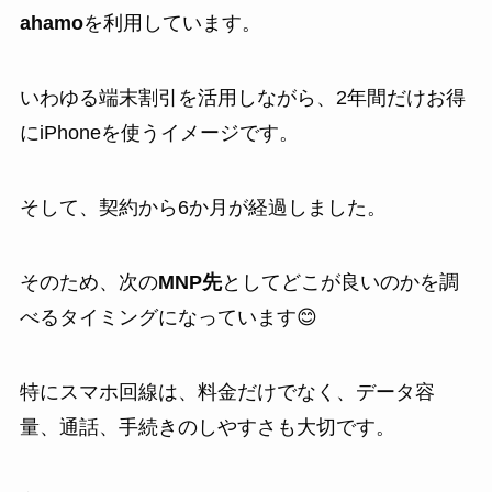
ahamo
を利用しています。
いわゆる端末割引を活用しながら、2年間だけお得
にiPhoneを使うイメージです。
そして、契約から6か月が経過しました。
そのため、次の
MNP先
としてどこが良いのかを調
べるタイミングになっています😊
特にスマホ回線は、料金だけでなく、データ容
量、通話、手続きのしやすさも大切です。