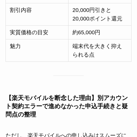
割引内容
20,000円引きと
20,000ポイント還元
実質価格の目安
約65,000円
魅力
端末代を大きく抑え
られる点
【楽天モバイルを断念した理由】別アカウン
ト契約エラーで進めなかった申込手続きと疑
問点の整理
ただし、楽天モバイルへの申し込みはスムーズに