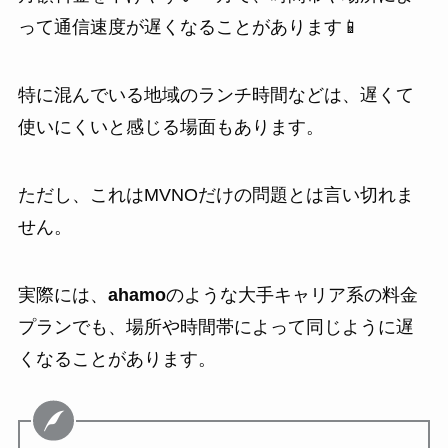
って通信速度が遅くなることがあります📱
特に混んでいる地域のランチ時間などは、遅くて
使いにくいと感じる場面もあります。
ただし、これはMVNOだけの問題とは言い切れま
せん。
実際には、
ahamo
のような大手キャリア系の料金
プランでも、場所や時間帯によって同じように遅
くなることがあります。