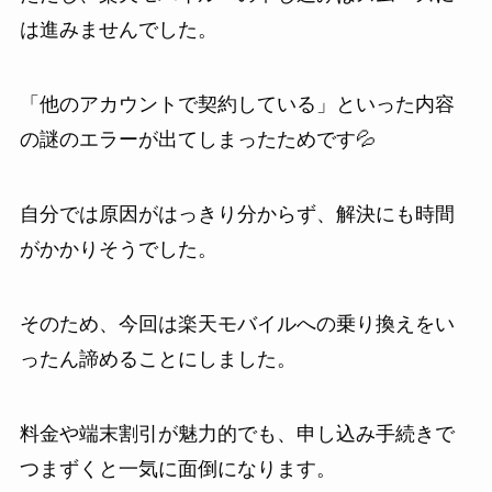
は進みませんでした。
「他のアカウントで契約している」といった内容
の謎のエラーが出てしまったためです💦
自分では原因がはっきり分からず、解決にも時間
がかかりそうでした。
そのため、今回は楽天モバイルへの乗り換えをい
ったん諦めることにしました。
料金や端末割引が魅力的でも、申し込み手続きで
つまずくと一気に面倒になります。