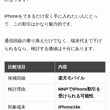
iPhoneをできるだけ安く手に入れたい人にとっ
て、この割引はかなり魅力的です。
通信回線の乗り換えだけでなく、端末代まで下げ
られるなら、検討する価値は十分にあります。
比較項目
内容
候補回線
楽天モバイル
検討理由
MNPでiPhone割引を
受けられる可能性
対象端末
iPhone16e