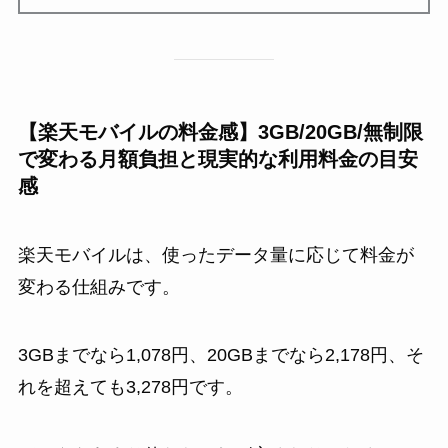
【楽天モバイルの料金感】3GB/20GB/無制限
で変わる月額負担と現実的な利用料金の目安
感
楽天モバイルは、使ったデータ量に応じて料金が
変わる仕組みです。
3GBまでなら1,078円、20GBまでなら2,178円、そ
れを超えても3,278円です。