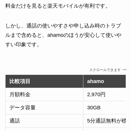
料金だけを見ると楽天モバイルが有利です。
しかし、通話の使いやすさや申し込み時のトラブ
ルまで含めると、ahamoのほうが安心して使いや
すい印象です。
スクロールできます
比較項目
ahamo
月額料金
2,970円
データ容量
30GB
通話
5分通話無料が標