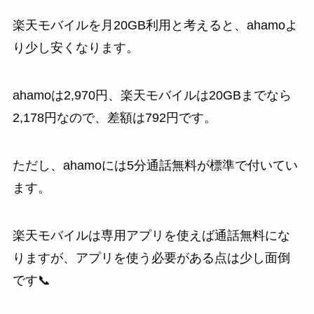
楽天モバイルを月20GB利用と考えると、ahamoよ
り少し安くなります。
ahamoは2,970円、楽天モバイルは20GBまでなら
2,178円なので、差額は792円です。
ただし、ahamoには5分通話無料が標準で付いてい
ます。
楽天モバイルは専用アプリを使えば通話無料にな
りますが、アプリを使う必要がある点は少し面倒
です📞