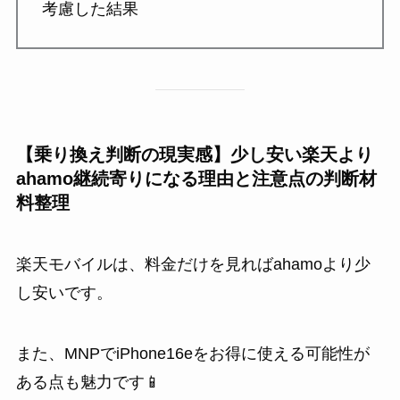
考慮した結果
【乗り換え判断の現実感】少し安い楽天より
ahamo継続寄りになる理由と注意点の判断材
料整理
楽天モバイルは、料金だけを見ればahamoより少
し安いです。
また、MNPでiPhone16eをお得に使える可能性が
ある点も魅力です📱