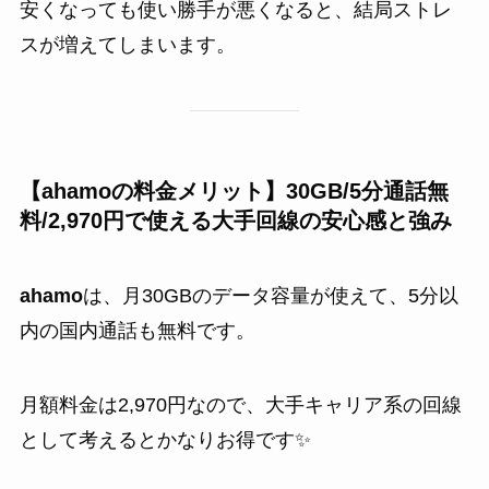
安くなっても使い勝手が悪くなると、結局ストレ
スが増えてしまいます。
【ahamoの料金メリット】30GB/5分通話無
料/2,970円で使える大手回線の安心感と強み
ahamo
は、月30GBのデータ容量が使えて、5分以
内の国内通話も無料です。
月額料金は2,970円なので、大手キャリア系の回線
として考えるとかなりお得です✨