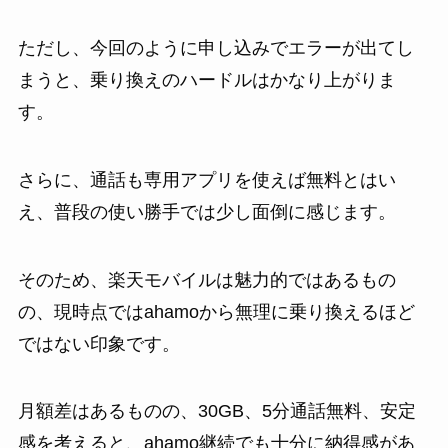
ただし、今回のように申し込みでエラーが出てし
まうと、乗り換えのハードルはかなり上がりま
す。
さらに、通話も専用アプリを使えば無料とはい
え、普段の使い勝手では少し面倒に感じます。
そのため、楽天モバイルは魅力的ではあるもの
の、現時点ではahamoから無理に乗り換えるほど
ではない印象です。
月額差はあるものの、30GB、5分通話無料、安定
感を考えると、ahamo継続でも十分に納得感があ