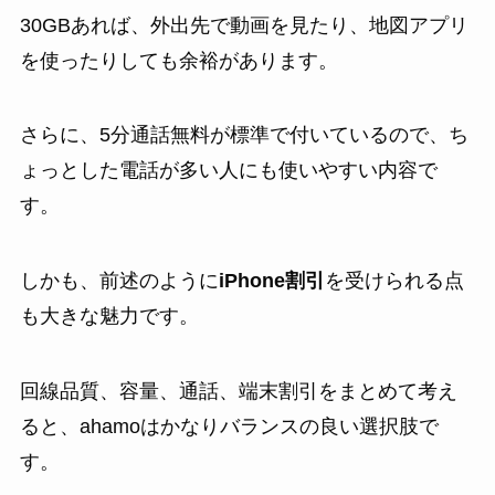
30GBあれば、外出先で動画を見たり、地図アプリ
を使ったりしても余裕があります。
さらに、5分通話無料が標準で付いているので、ち
ょっとした電話が多い人にも使いやすい内容で
す。
しかも、前述のように
iPhone割引
を受けられる点
も大きな魅力です。
回線品質、容量、通話、端末割引をまとめて考え
ると、ahamoはかなりバランスの良い選択肢で
す。