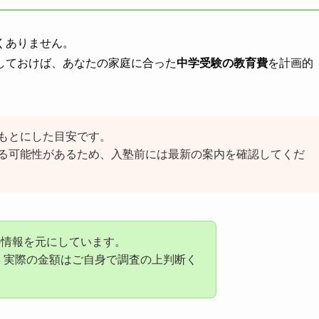
くありません。
しておけば、あなたの家庭に合った
中学受験の教育費
を計画的
もとにした目安です。
る可能性があるため、入塾前には最新の案内を確認してくだ
の情報を元にしています。
、実際の金額はご自身で調査の上判断く