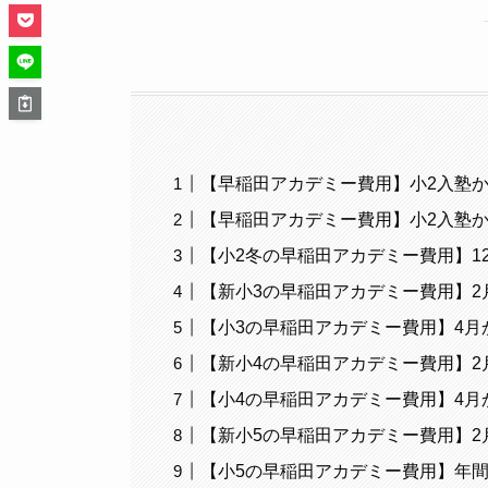
【早稲田アカデミー費用】小2入塾
【早稲田アカデミー費用】小2入塾
【小2冬の早稲田アカデミー費用】1
【新小3の早稲田アカデミー費用】2
【小3の早稲田アカデミー費用】4月
【新小4の早稲田アカデミー費用】2
【小4の早稲田アカデミー費用】4月
【新小5の早稲田アカデミー費用】2
【小5の早稲田アカデミー費用】年間