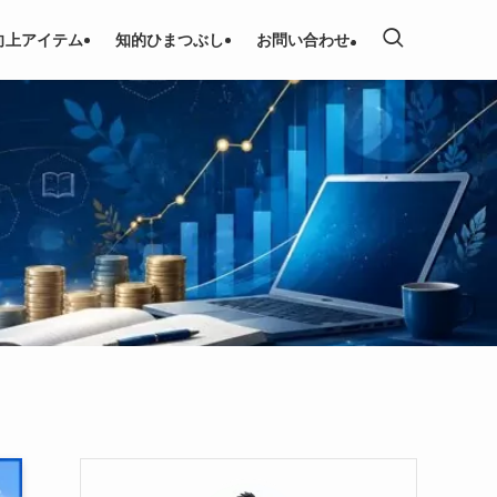
向上アイテム
知的ひまつぶし
お問い合わせ