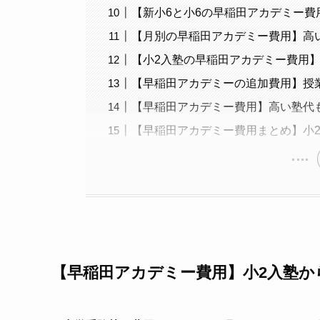
【新小6と小6の早稲田アカデミー
【月別の早稲田アカデミー費用】高
【小2入塾の早稲田アカデミー費用
【早稲田アカデミーの追加費用】授
【早稲田アカデミー費用】高い塾代
【早稲田アカデミー費用まとめ】小
【早稲田アカデミー費用】小2入塾か