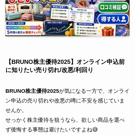
【BRUNO株主優待2025】オンライン申込前
に知りたい売り切れ/改悪/利回り
BRUNO株主優待2025
が気になる一方で、オンライ
ン申込の売り切れや改悪の噂に不安を感じていま
せんか。
せっかく株主優待を狙うなら、欲しい商品を選べ
ず後悔する事態は避けたいですよね😅