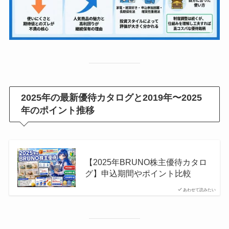
2025年の最新優待カタログと2019年〜2025
年のポイント推移
【2025年BRUNO株主優待カタロ
グ】申込期間やポイント比較
あわせて読みたい