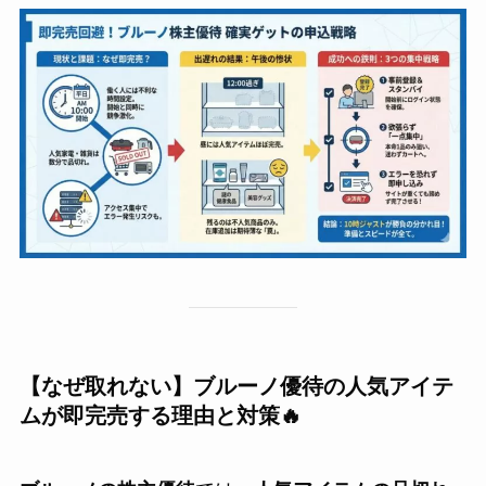
【なぜ取れない】ブルーノ優待の人気アイテ
ムが即完売する理由と対策🔥