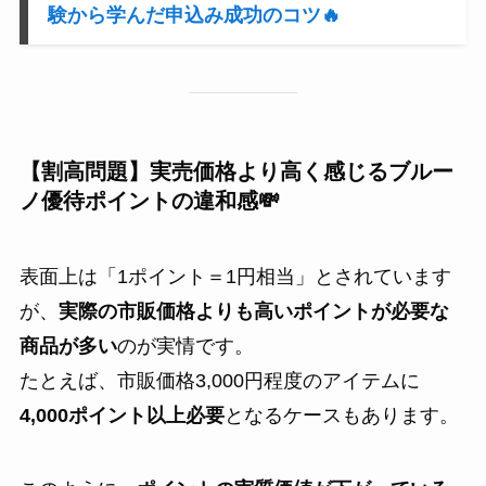
験から学んだ申込み成功のコツ🔥
【割高問題】実売価格より高く感じるブルー
ノ優待ポイントの違和感💸
表面上は「1ポイント＝1円相当」とされています
が、
実際の市販価格よりも高いポイントが必要な
商品が多い
のが実情です。
たとえば、市販価格3,000円程度のアイテムに
4,000ポイント以上必要
となるケースもあります。