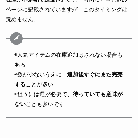
ページに記載されていますが、このタイミングは
読めません。
◉人気アイテムの在庫追加はされない場合も
ある
◉数が少ないうえに、
追加後すぐにまた完売
する
ことが多い
◉狙うには運が必要で、
待っていても意味が
ない
ことも多いです