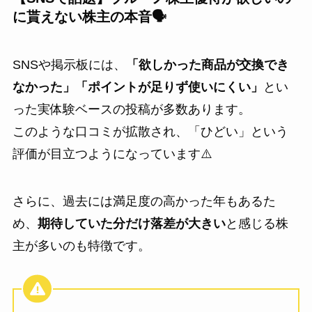
に貰えない株主の本音🗣️
SNSや掲示板には、
「欲しかった商品が交換でき
なかった」「ポイントが足りず使いにくい」
とい
った実体験ベースの投稿が多数あります。
このような口コミが拡散され、「ひどい」という
評価が目立つようになっています⚠️
さらに、過去には満足度の高かった年もあるた
め、
期待していた分だけ落差が大きい
と感じる株
主が多いのも特徴です。