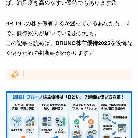
ば、満足度を高めやすい優待でもあります😊
BRUNOの株を保有するか迷っているあなたも、す
でに優待案内が届いているあなたも。
この記事を読めば、
BRUNO株主優待2025
を後悔な
く使うための判断軸がわかります✅