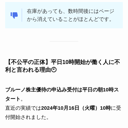
在庫があっても、数時間後にはページ
から消えていることがほとんどです。
【不公平の正体】平日10時開始が働く人に不
利と言われる理由🕙
ブルーノ株主優待の申込み受付は平日の朝10時ス
タート
。
直近の実績では
2024年10月16日（火曜）10時
に受
付開始されました。