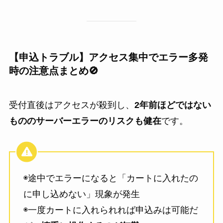
【申込トラブル】アクセス集中でエラー多発
時の注意点まとめ🚫
受付直後はアクセスが殺到し、
2年前ほどではない
もののサーバーエラーのリスクも健在
です。
◉途中でエラーになると「カートに入れたの
に申し込めない」現象が発生
◉一度カートに入れられれば申込みは可能だ