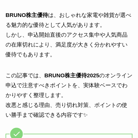
BRUNO株主優待
は、おしゃれな家電や雑貨が選べ
る魅力的な優待として人気があります。
しかし、申込開始直後のアクセス集中や人気商品
の在庫切れにより、満足度が大きく分かれやすい
優待でもあります。
この記事では、
BRUNO株主優待2025
のオンライン
申込で注意すべきポイントを、実体験ベースでわ
かりやすく整理します。
改悪と感じる理由、売り切れ対策、ポイントの使
い勝手まで確認できる内容です✨