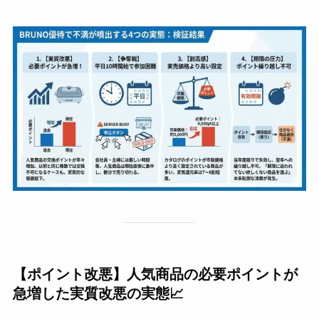
【ポイント改悪】人気商品の必要ポイントが
急増した実質改悪の実態📈