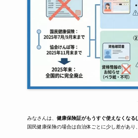
みなさんは、
健康保険証がもうすぐ使えなくなる(
国民健康保険の場合は自治体ごとに少し差があり