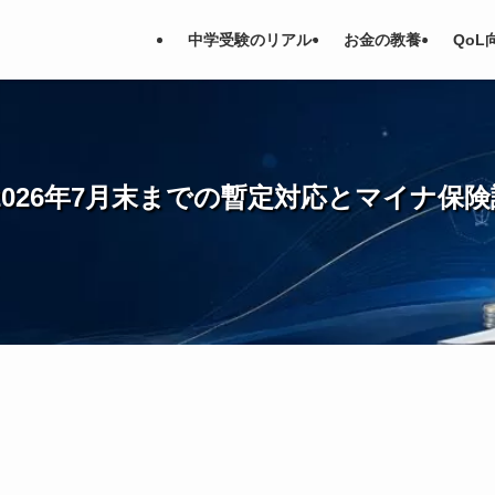
中学受験のリアル
お金の教養
QoL
026年7月末までの暫定対応とマイナ保険