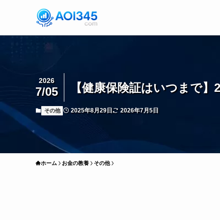
2026
【健康保険証はいつまで】2
7/05
2025年8月29日
2026年7月5日
その他
ホーム
お金の教養
その他