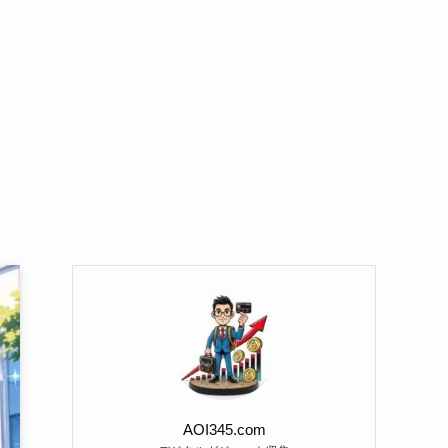
AOI345.com