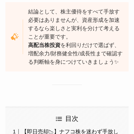
結論として、株主優待をすべて手放す
必要はありませんが、資産形成を加速
するなら楽しさと実利を分けて考える
ことが重要です。
高配当株投資
を利回りだけで選ばず、
増配余力/財務健全性/成長性まで確認す
る判断軸を身につけていきましょう✨
目次
【即日売却📉】ナフコ株を迷わず手放し