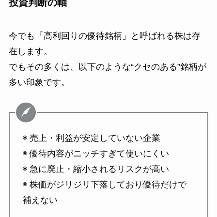
投資判断の軸
今でも「高利回りの優待銘柄」と呼ばれる株は存
在します。
でもその多くは、以下のような“クセのある”銘柄が
多い印象です。
◉ 売上・利益が安定していない企業
◉ 優待内容がニッチすぎて使いにくい
◉ 急に廃止・縮小されるリスクが高い
◉ 株価がジリジリ下落しており優待だけで
補えない