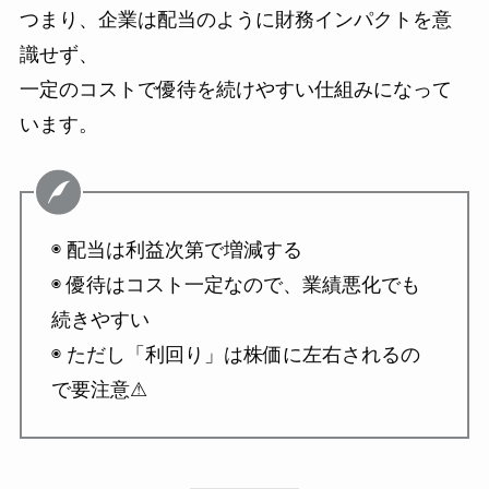
つまり、企業は配当のように財務インパクトを意
識せず、
一定のコストで優待を続けやすい仕組みになって
います。
◉ 配当は利益次第で増減する
◉ 優待はコスト一定なので、業績悪化でも
続きやすい
◉ ただし「利回り」は株価に左右されるの
で要注意⚠