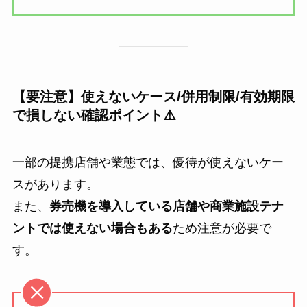
【要注意】使えないケース/併用制限/有効期限
で損しない確認ポイント⚠️
一部の提携店舗や業態では、優待が使えないケー
スがあります。
また、
券売機を導入している店舗や商業施設テナ
ントでは使えない場合もある
ため注意が必要で
す。