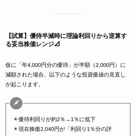
【試算】優待半減時に理論利回りから逆算す
る妥当株価レンジ📐
仮に「年4,000円分の優待」が半額（2,000円）に
減額された場合、以下のような投資価値の見直し
が起こります。
◉ 優待利回りが約2％→1％に低下
◉ 現在株価2,040円が「利回り1％分の評