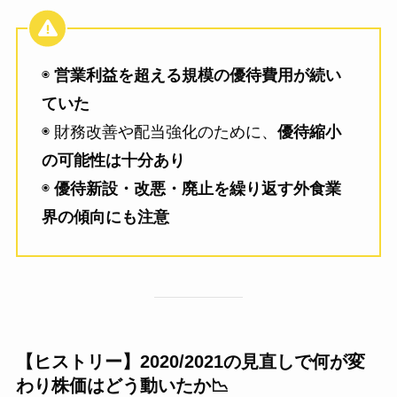
◉
営業利益を超える規模の優待費用が続い
ていた
◉ 財務改善や配当強化のために、
優待縮小
の可能性は十分あり
◉
優待新設・改悪・廃止を繰り返す外食業
界の傾向にも注意
【ヒストリー】2020/2021の見直しで何が変
わり株価はどう動いたか📉