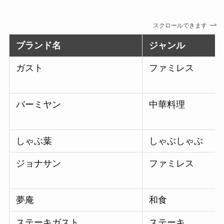
スクロールできます
ブランド名
ジャンル
ガスト
ファミレス
バーミヤン
中華料理
しゃぶ葉
しゃぶしゃぶ
ジョナサン
ファミレス
夢庵
和食
ステーキガスト
ステーキ