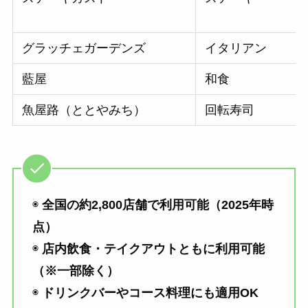
グラッチェガーデンズ
イタリアン
藍屋
和食
魚屋路（ととやみち）
回転寿司
◉
全国の約2,800店舗で利用可能（2025年時
点）
◉
店内飲食・テイクアウトともに利用可能
（※一部除く）
◉
ドリンクバーやコース料理にも適用OK