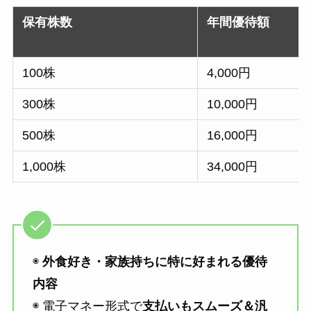
保有株数
年間優待額
100株
4,000円
300株
10,000円
500株
16,000円
1,000株
34,000円
◉
外食好き・家族持ちに特に好まれる優待
内容
◉ 電子マネー形式で
支払いもスムーズ＆汎