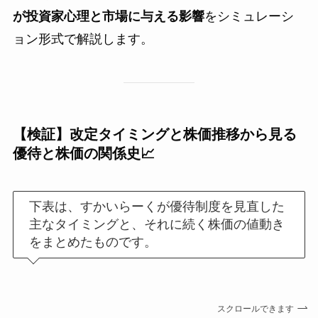
が投資家心理と市場に与える影響
をシミュレーシ
ョン形式で解説します。
【検証】改定タイミングと株価推移から見る
優待と株価の関係史📈
下表は、すかいらーくが優待制度を見直した
主なタイミングと、それに続く株価の値動き
をまとめたものです。
スクロールできます