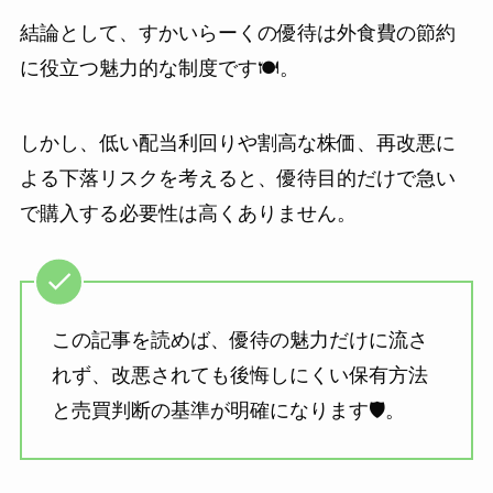
結論として、すかいらーくの優待は外食費の節約
に役立つ魅力的な制度です🍽️。
しかし、低い配当利回りや割高な株価、再改悪に
よる下落リスクを考えると、優待目的だけで急い
で購入する必要性は高くありません。
この記事を読めば、優待の魅力だけに流さ
れず、改悪されても後悔しにくい保有方法
と売買判断の基準が明確になります🛡️。