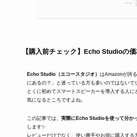
【購入前チェック】Echo Studi
Echo Studio（エコースタジオ）
はAmazonが
にあるの？」と迷っている方も多いのではないでしょ
とくに初めてスマートスピーカーを導入する人に
気になるところですよね。
この記事では、
実際にEcho Studioを使っ
します✨
レビューだけでなく、使い勝手やお得に購入する