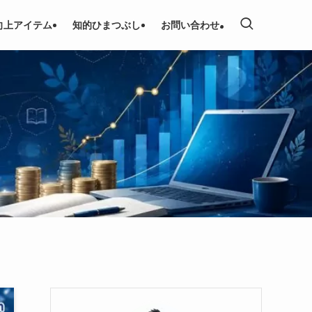
向上アイテム
知的ひまつぶし
お問い合わせ