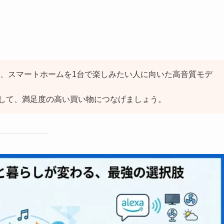
画、音楽、スマートホームを1台で楽しみたい人に向いた高音質モデ
して、満足度の高い買い物につなげましょう。