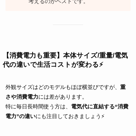
考えるのがベストです。
【消費電力も重要】本体サイズ/重量/電気
代の違いで生活コストが変わる⚡
外観サイズはどのモデルもほぼ横並びですが、
重
さや消費電力
には差があります。
特に毎日長時間使う方は、
電気代に直結する“消費
電力”の違い
にも注目しておきましょう⚡