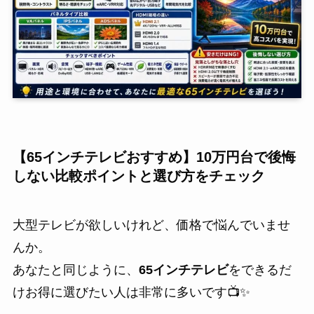
【65インチテレビおすすめ】10万円台で後悔
しない比較ポイントと選び方をチェック
大型テレビが欲しいけれど、価格で悩んでいませ
んか。
あなたと同じように、
65インチテレビ
をできるだ
けお得に選びたい人は非常に多いです📺✨