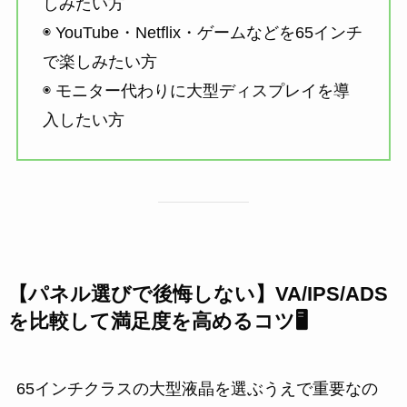
しみたい方
◉ YouTube・Netflix・ゲームなどを65インチ
で楽しみたい方
◉ モニター代わりに大型ディスプレイを導
入したい方
【パネル選びで後悔しない】VA/IPS/ADS
を比較して満足度を高めるコツ🖥️
65インチクラスの大型液晶を選ぶうえで重要なの