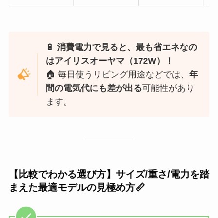
🔋
消費電力で見ると、最も省エネなの
はアイリスオーヤマ（172W）！
🏠 毎日使うリビング用途などでは、
年
間の電気代にも差が出る
可能性があり
ます。
【比較でわかる選び方】サイズ/重さ/電力を踏
まえた最適モデルの見極め方📏