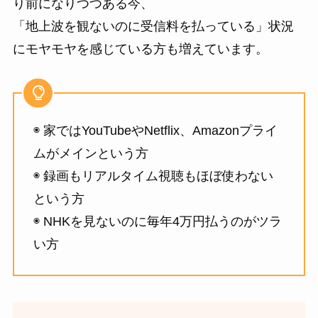
り前になりつつある今、
「地上波を観ないのに受信料を払っている」状況
にモヤモヤを感じている方も増えています。
◉ 家ではYouTubeやNetflix、Amazonプライ
ムがメインという方
◉ 録画もリアルタイム視聴もほぼ使わない
という方
◉ NHKを見ないのに毎年4万円払うのがツラ
い方