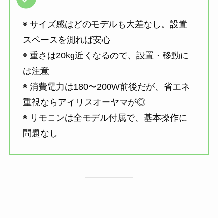
◉ サイズ感はどのモデルも大差なし。設置
スペースを測れば安心
◉ 重さは20kg近くなるので、設置・移動に
は注意
◉ 消費電力は180〜200W前後だが、省エネ
重視ならアイリスオーヤマが◎
◉ リモコンは全モデル付属で、基本操作に
問題なし