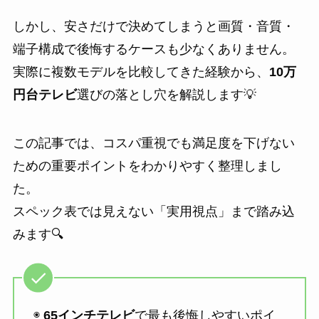
しかし、安さだけで決めてしまうと画質・音質・
端子構成で後悔するケースも少なくありません。
実際に複数モデルを比較してきた経験から、
10万
円台テレビ
選びの落とし穴を解説します💡
この記事では、コスパ重視でも満足度を下げない
ための重要ポイントをわかりやすく整理しまし
た。
スペック表では見えない「実用視点」まで踏み込
みます🔍
◉
65インチテレビ
で最も後悔しやすいポイ