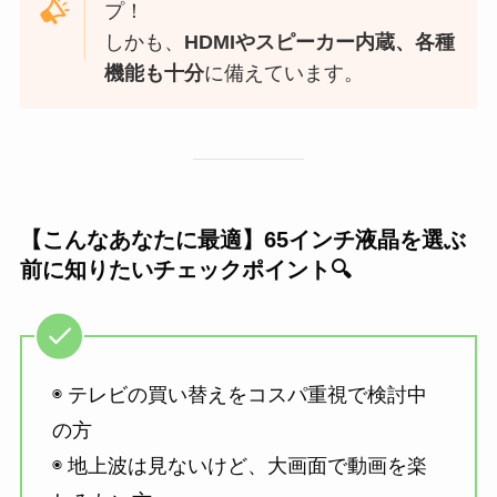
プ！
しかも、
HDMIやスピーカー内蔵、各種
機能も十分
に備えています。
【こんなあなたに最適】65インチ液晶を選ぶ
前に知りたいチェックポイント🔍
◉ テレビの買い替えをコスパ重視で検討中
の方
◉ 地上波は見ないけど、大画面で動画を楽