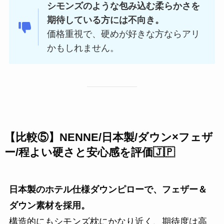
シモンズのような包み込む柔らかさを
期待している方には不向き。
価格重視で、硬めが好きな方ならアリ
かもしれません。
【比較⑤】NENNE/日本製/
ダウン×フェザ
ー
/程よい硬さと安心感を評価🇯🇵
日本製のホテル仕様ダウンピローで、フェザー＆
ダウン素材を採用。
構造的にもシモンズ枕にかなり近く、期待度は高