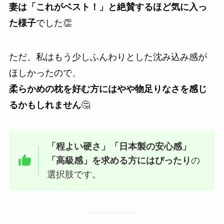
妻は「これがベスト！」と絶賛するほど気に入っ
た様子
でした👏
ただ、私はもう少しふんわりとした沈み込み感が
ほしかったので、
柔らかめの枕を好む方にはやや物足りなさを感じ
るかもしれません
🤔
「程よい硬さ」「日本製の安心感」
「高級感」を求める方にはぴったり
の
選択肢です。