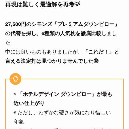
再現は難しく最適解を再考💡
27,500円のシモンズ「プレミアムダウンピロー」
の代替を探し、6種類の人気枕を徹底比較
しまし
た。
中には良いものもありましたが、
「これだ！」と
言える決定打は見つかりませんでした😓
◉
「ホテルデザイン ダウンピロー」が最も
近い仕上がり
◉ ただし、わずかな硬さが気になり惜しい
印象