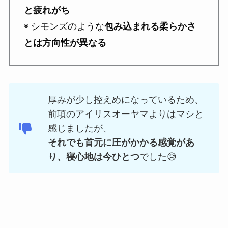
と疲れがち
◉ シモンズのような
包み込まれる柔らかさ
とは方向性が異なる
厚みが少し控えめになっているため、
前項のアイリスオーヤマよりはマシと
感じましたが、
それでも首元に圧がかかる感覚があ
り、寝心地は今ひとつ
でした😥