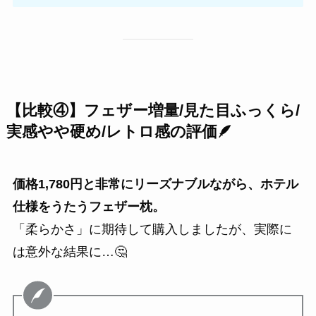
【比較④】フェザー増量/
見た目ふっくら/
実感やや硬め
/レトロ感の評価🪶
価格1,780円と非常にリーズナブルながら、ホテル
仕様をうたうフェザー枕。
「柔らかさ」に期待して購入しましたが、実際に
は意外な結果に…🤔