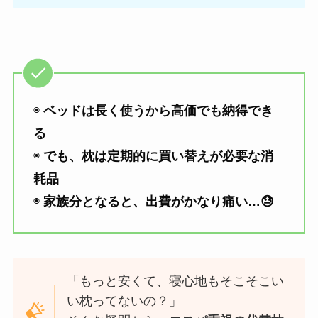
◉
ベッドは長く使うから高価でも納得でき
る
◉
でも、枕は定期的に買い替えが必要な消
耗品
◉
家族分となると、出費がかなり痛い…😓
「もっと安くて、寝心地もそこそこい
い枕ってないの？」