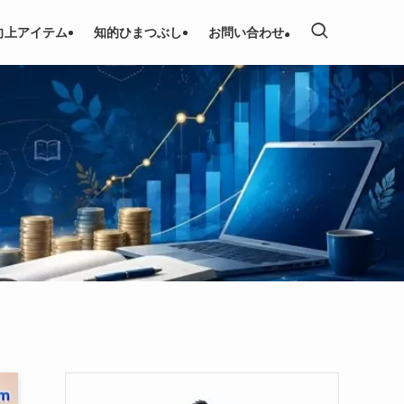
向上アイテム
知的ひまつぶし
お問い合わせ