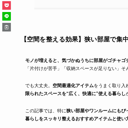
【空間を整える効果】狭い部屋で集中
モノが増えると、気づかぬうちに部屋がゴチャゴチ
「片付けが苦手」「収納スペースが足りない」そ
でも大丈夫。
空間最適化アイテム
をうまく取り入
限られたスペースを“広く、快適に”使える暮らし
この記事では、特に
狭い部屋やワンルームにもぴ
暮らしをスッキリ整えるおすすめアイテムと使い