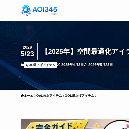
2026
【2025年】空間最適化アイ
5/23
2025年4月8日
2026年5月23日
QOL爆上げアイテム
ホーム
QoL向上アイテム
QOL爆上げアイテム