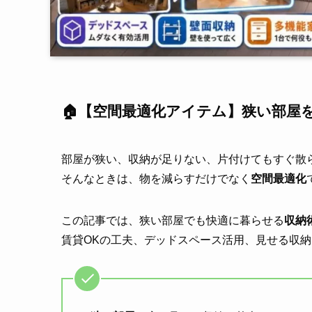
🏠【空間最適化アイテム】狭い部屋
部屋が狭い、収納が足りない、片付けてもすぐ散ら
そんなときは、物を減らすだけでなく
空間最適化
この記事では、狭い部屋でも快適に暮らせる
収納
賃貸OKの工夫、デッドスペース活用、見せる収