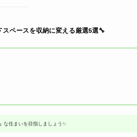
ドスペースを収納に変える厳選5選🔧
」
な住まいを目指しましょう✨