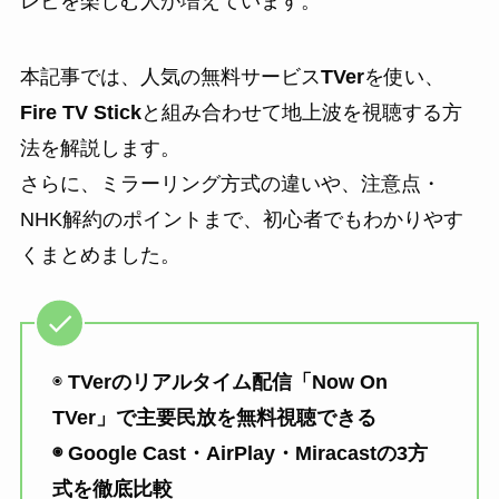
レビを楽しむ人が増えています。
本記事では、人気の無料サービス
TVer
を使い、
Fire TV Stick
と組み合わせて地上波を視聴する方
法を解説します。
さらに、ミラーリング方式の違いや、注意点・
NHK解約のポイントまで、初心者でもわかりやす
くまとめました。
◉
TVerのリアルタイム配信「Now On
TVer」で主要民放を無料視聴できる
◉ Google Cast・AirPlay・Miracastの3方
式を徹底比較