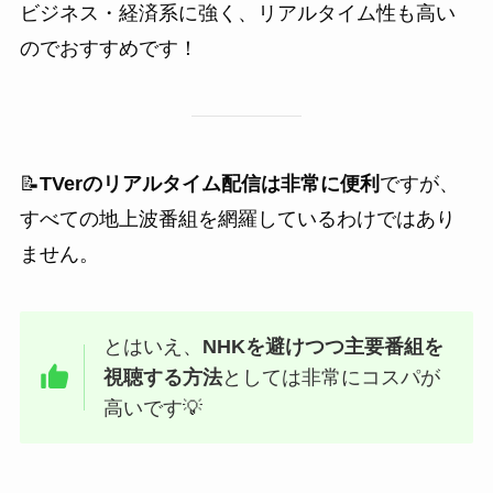
ビジネス・経済系に強く、リアルタイム性も高い
のでおすすめです！
📝
TVerのリアルタイム配信は非常に便利
ですが、
すべての地上波番組を網羅しているわけではあり
ません。
とはいえ、
NHKを避けつつ主要番組を
視聴する方法
としては非常にコスパが
高いです💡