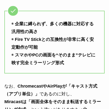
◉
企業に縛られず、多くの機器に対応する
汎用性の高さ
◉
Fire TV Stickとの互換性が非常に高く安
定動作が可能
◉
スマホやPCの画面を“そのまま”テレビに
映す完全ミラーリング形式
なお、
ChromecastやAirPlayが「キャスト方式
（アプリ単位）」
であるのに対し、
Miracastは「画面全体をそのまま転送するミラー