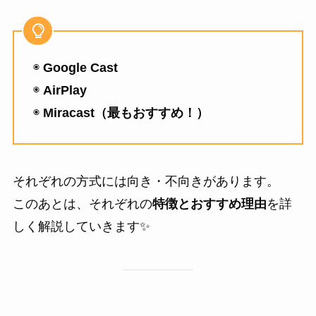
◉
Google Cast
◉
AirPlay
◉
Miracast（最もおすすめ！）
それぞれの方式には向き・不向きがあります。
このあとは、それぞれの
特徴とおすすめ理由
を詳
しく解説していきます✨