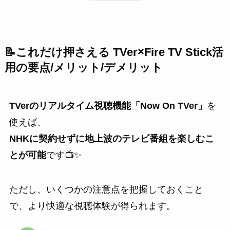
📝これだけ押さえる TVer×Fire TV Stick活
用の要点/メリット/デメリット
TVerのリアルタイム視聴機能「Now On TVer」
を
使えば、
NHKに契約せずに地上波のテレビ番組を楽しむこ
とが可能
です📺✨
ただし、いくつかの注意点を把握しておくこと
で、より快適な視聴体験が得られます。