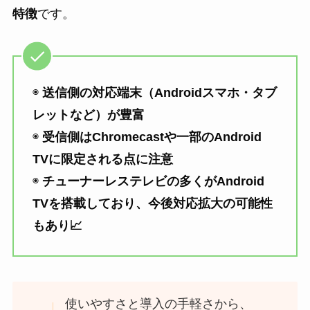
特徴
です。
◉
送信側の対応端末（Androidスマホ・タブ
レットなど）が豊富
◉
受信側はChromecastや一部のAndroid
TVに限定される点に注意
◉
チューナーレステレビの多くがAndroid
TVを搭載しており、今後対応拡大の可能性
もあり📈
使いやすさと導入の手軽さから、