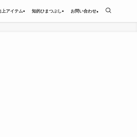
向上アイテム
知的ひまつぶし
お問い合わせ