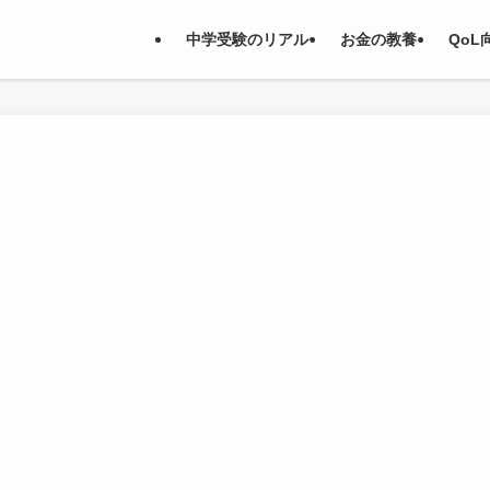
中学受験のリアル
お金の教養
QoL