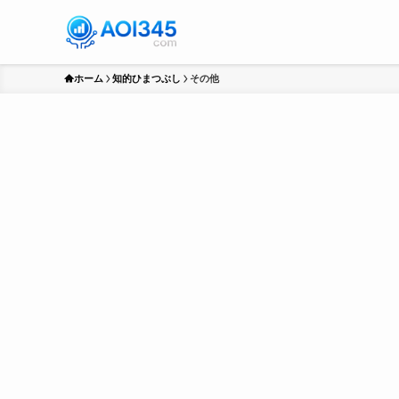
ホーム
知的ひまつぶし
その他