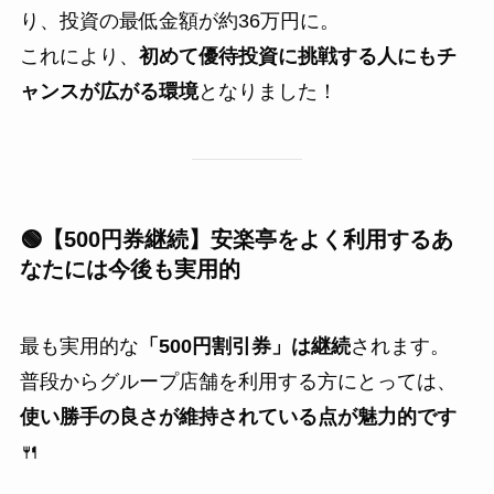
り、投資の最低金額が約36万円に。
これにより、
初めて優待投資に挑戦する人にもチ
ャンスが広がる環境
となりました！
🟢【500円券継続】安楽亭をよく利用するあ
なたには今後も実用的
最も実用的な
「500円割引券」は継続
されます。
普段からグループ店舗を利用する方にとっては、
使い勝手の良さが維持されている点が魅力的です
🍴