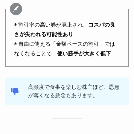
◉ 割引率の高い券が廃止され、
コスパの良
さが失われる可能性あり
◉ 自由に使える「金額ベースの割引」では
なくなることで、
使い勝手が大きく低下
高頻度で食事を楽しむ株主ほど、恩恵
が薄くなる懸念もあります。