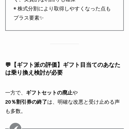
◉ 株式分割により取得しやすくなった点も
プラス要素✨
💬【ギフト派の評価】ギフト目当てのあなた
は乗り換え検討が必要
一方で、
ギフトセットの廃止
や
20％割引券の終了
は、明確な改悪と受け止める声
も多数。