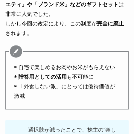
エティ」や「ブランド米」などのギフトセット
は
非常に人気でした。
しかし今回の改定により、この制度が
完全に廃止
されます。
◉ 自宅で楽しめるお肉やお米がもらえない
◉
贈答用としての活用
も不可能に
◉ 「外食しない派」にとっては優待価値が
激減
選択肢が減ったことで、株主の“楽し