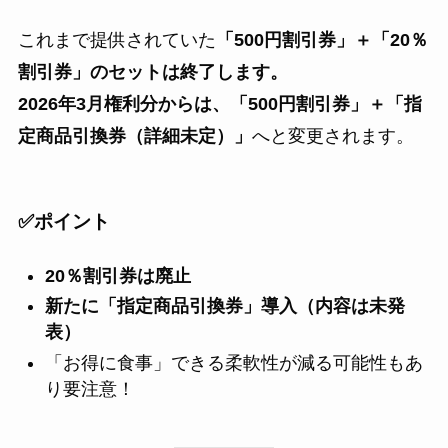
これまで提供されていた
「500円割引券」＋「20％
割引券」のセットは終了します。
2026年3月権利分からは、「500円割引券」＋「指
定商品引換券（詳細未定）」
へと変更されます。
✅ポイント
20％割引券は廃止
新たに「指定商品引換券」導入（内容は未発
表）
「お得に食事」できる柔軟性が減る可能性もあ
り要注意！