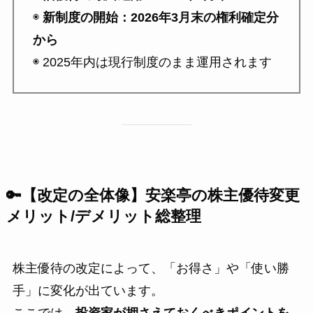
◉
新制度の開始：2026年3月末の権利確定分
から
◉ 2025年内は現行制度のまま運用されます
🔑【改定の全体像】安楽亭の株主優待変更
メリット/デメリット総整理
株主優待の改定によって、「お得さ」や「使い勝
手」に変化が出ています。