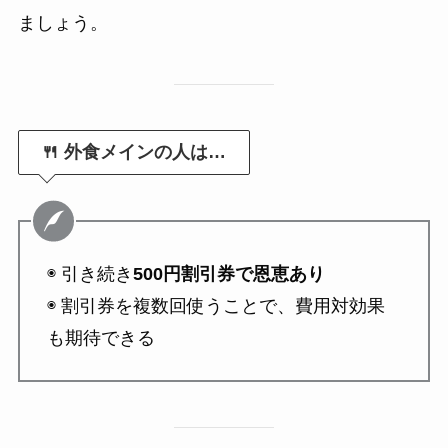
ましょう。
🍴 外食メインの人は…
◉ 引き続き
500円割引券で恩恵あり
◉ 割引券を複数回使うことで、費用対効果
も期待できる