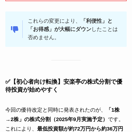
これらの変更により、
「利便性」と
「お得感」が大幅にダウン
したことは
否めません。
✅【初心者向け転換】安楽亭の株式分割で優
待投資が始めやすく
今回の優待改定と同時に発表されたのが、
「1株
→2株」の株式分割（2025年9月実施予定）
です。
これにより、
最低投資額が約72万円から約36万円