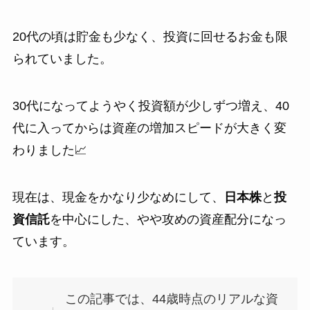
20代の頃は貯金も少なく、投資に回せるお金も限
られていました。
30代になってようやく投資額が少しずつ増え、40
代に入ってからは資産の増加スピードが大きく変
わりました📈
現在は、現金をかなり少なめにして、
日本株
と
投
資信託
を中心にした、やや攻めの資産配分になっ
ています。
この記事では、44歳時点のリアルな資