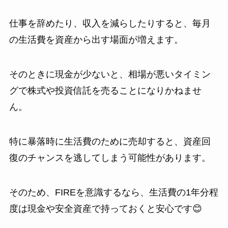
仕事を辞めたり、収入を減らしたりすると、毎月
の生活費を資産から出す場面が増えます。
そのときに現金が少ないと、相場が悪いタイミン
グで株式や投資信託を売ることになりかねませ
ん。
特に暴落時に生活費のために売却すると、資産回
復のチャンスを逃してしまう可能性があります。
そのため、FIREを意識するなら、生活費の1年分程
度は現金や安全資産で持っておくと安心です😊