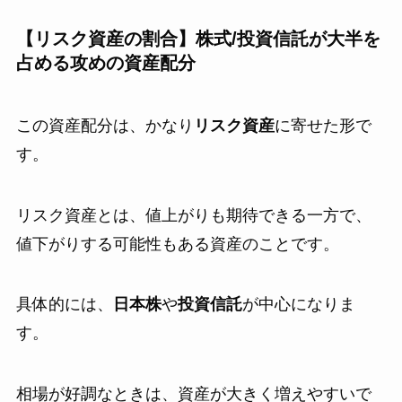
【リスク資産の割合】株式/投資信託が大半を
占める攻めの資産配分
この資産配分は、かなり
リスク資産
に寄せた形で
す。
リスク資産とは、値上がりも期待できる一方で、
値下がりする可能性もある資産のことです。
具体的には、
日本株
や
投資信託
が中心になりま
す。
相場が好調なときは、資産が大きく増えやすいで