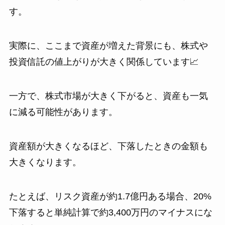
す。
実際に、ここまで資産が増えた背景にも、株式や
投資信託の値上がりが大きく関係しています📈
一方で、株式市場が大きく下がると、資産も一気
に減る可能性があります。
資産額が大きくなるほど、下落したときの金額も
大きくなります。
たとえば、リスク資産が約1.7億円ある場合、20%
下落すると単純計算で約3,400万円のマイナスにな