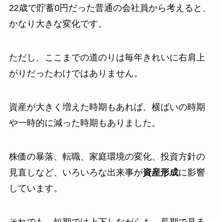
22歳で貯蓄0円だった普通の会社員から考えると、
かなり大きな変化です。
ただし、ここまでの道のりは毎年きれいに右肩上
がりだったわけではありません。
資産が大きく増えた時期もあれば、横ばいの時期
や一時的に減った時期もありました。
株価の暴落、転職、家庭環境の変化、投資方針の
見直しなど、いろいろな出来事が
資産形成
に影響
しています。
それでも、短期では上下しながらも、長期で見る