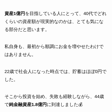
資産1億円
を目指している人にとって、40代でどれ
くらいの資産額が現実的なのかは、とても気にな
る部分だと思います。
私自身も、最初から順調にお金を増やせたわけで
はありません。
22歳で社会人になった時点では、貯蓄はほぼ0円で
した。
そこから投資を始め、失敗も経験しながら、44歳
で
純金融資産1.8億円
に到達しました💰