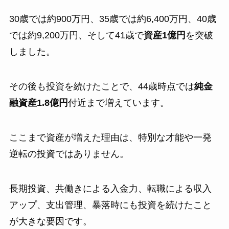
30歳では約900万円、35歳では約6,400万円、40歳
では約9,200万円、そして41歳で
資産1億円
を突破
しました。
その後も投資を続けたことで、44歳時点では
純金
融資産1.8億円
付近まで増えています。
ここまで資産が増えた理由は、特別な才能や一発
逆転の投資ではありません。
長期投資、共働きによる入金力、転職による収入
アップ、支出管理、暴落時にも投資を続けたこと
が大きな要因です。