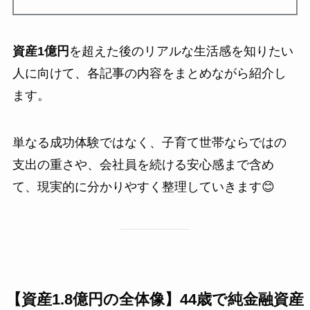
資産1億円
を超えた後のリアルな生活感を知りたい
人に向けて、各記事の内容をまとめながら紹介し
ます。
単なる成功体験ではなく、子育て世帯ならではの
支出の重さや、会社員を続ける安心感まで含め
て、現実的に分かりやすく整理していきます😊
【資産1.8億円の全体像】44歳で純金融資産