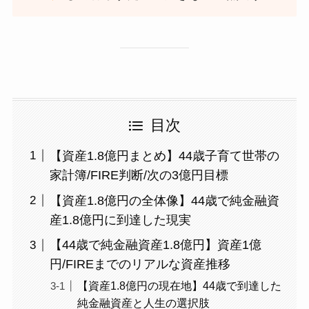
目次
【資産1.8億円まとめ】44歳子育て世帯の
家計簿/FIRE判断/次の3億円目標
【資産1.8億円の全体像】44歳で純金融資
産1.8億円に到達した現実
【44歳で純金融資産1.8億円】資産1億
円/FIREまでのリアルな資産推移
【資産1.8億円の現在地】44歳で到達した
純金融資産と人生の選択肢