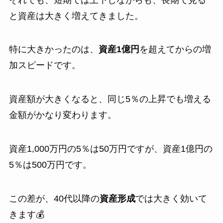
と資産は大きく増えてきました。
特に大きかったのは、
資産1億円
を超えてからの増
加スピードです。
資産額が大きくなると、同じ5％の上昇でも増える
金額がかなり変わります。
資産1,000万円の5％は50万円ですが、資産1億円の
5％は500万円です。
この差が、40代以降の
資産形成
では大きく効いて
きます💰