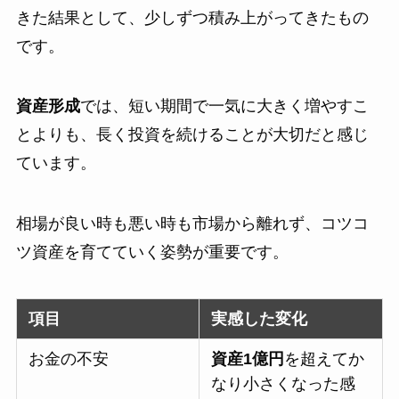
きた結果として、少しずつ積み上がってきたもの
です。
資産形成
では、短い期間で一気に大きく増やすこ
とよりも、長く投資を続けることが大切だと感じ
ています。
相場が良い時も悪い時も市場から離れず、コツコ
ツ資産を育てていく姿勢が重要です。
項目
実感した変化
お金の不安
資産1億円
を超えてか
なり小さくなった感