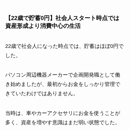
【22歳で貯蓄0円】社会人スタート時点では
資産形成より消費中心の生活
22歳で社会人になった時点では、貯蓄はほぼ0円で
した。
パソコン周辺機器メーカーで企画開発職として働
き始めましたが、最初からお金をしっかり管理で
きていたわけではありません。
当時は、車やカーアクセサリにお金を使うことが
多く、資産を増やす意識はまだ弱い状態でした。