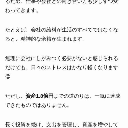
るため、仕事や会社との向き合い方も少しずつ変
わってきます。
たとえば、会社の給料が生活のすべてではなくな
ると、精神的な余裕が生まれます。
無理に会社にしがみつく必要がないと感じられる
だけでも、日々のストレスはかなり軽くなります
😊
ただし、
資産1.8億円
までの道のりは、一気に達成
できたものではありません。
長く投資を続け、支出を管理し、資産を増やして