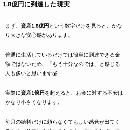
1.8億円に到達した現実
まず、
資産1.8億円
という数字だけを見ると、かな
り大きな安心感があります。
普通に生活しているだけでは簡単に到達できる金
額ではないため、「もう十分なのでは」と感じる
人も多いと思います💰
実際に
資産1億円
を超えると、お金に対する不安は
かなり小さくなります。
毎月の給料だけに頼らなくてもよい感覚が出てく