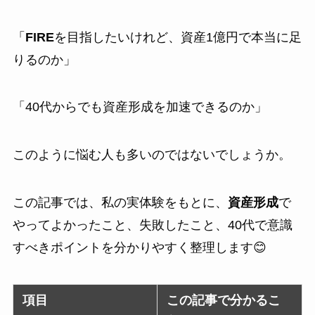
「
FIRE
を目指したいけれど、資産1億円で本当に足
りるのか」
「40代からでも資産形成を加速できるのか」
このように悩む人も多いのではないでしょうか。
この記事では、私の実体験をもとに、
資産形成
で
やってよかったこと、失敗したこと、40代で意識
すべきポイントを分かりやすく整理します😊
項目
この記事で分かるこ