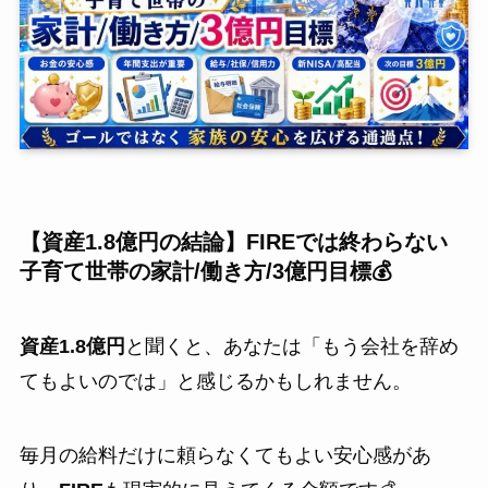
【資産1.8億円の結論】FIREでは終わらない
子育て世帯の家計/働き方/3億円目標💰
資産1.8億円
と聞くと、あなたは「もう会社を辞め
てもよいのでは」と感じるかもしれません。
毎月の給料だけに頼らなくてもよい安心感があ