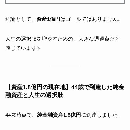
結論として、
資産1億円
はゴールではありません。
人生の選択肢を増やすための、大きな通過点だと
感じています✨
【資産1.8億円の現在地】44歳で到達した純金
融資産と人生の選択肢
44歳時点で、
純金融資産1.8億円
に到達しました。