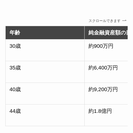
スクロールできます
年齢
純金融資産額の目
30歳
約900万円
35歳
約6,400万円
40歳
約9,200万円
44歳
約1.8億円