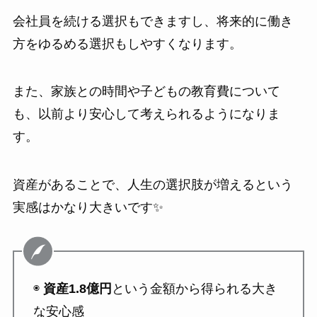
会社員を続ける選択もできますし、将来的に働き
方をゆるめる選択もしやすくなります。
また、家族との時間や子どもの教育費について
も、以前より安心して考えられるようになりま
す。
資産があることで、人生の選択肢が増えるという
実感はかなり大きいです✨
◉
資産1.8億円
という金額から得られる大き
な安心感