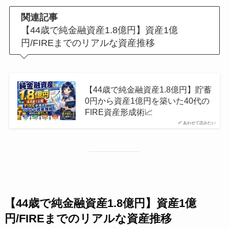
関連記事
【44歳で純金融資産1.8億円】資産1億
円/FIREまでのリアルな資産推移
【44歳で純金融資産1.8億円】貯蓄
0円から資産1億円を築いた40代の
FIRE資産形成術📈
あわせて読みたい
【44歳で純金融資産1.8億円】資産1億
円/FIREまでのリアルな資産推移