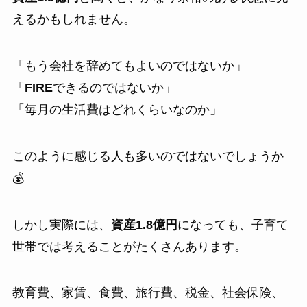
えるかもしれません。
「もう会社を辞めてもよいのではないか」
「
FIRE
できるのではないか」
「毎月の生活費はどれくらいなのか」
このように感じる人も多いのではないでしょうか
💰
しかし実際には、
資産1.8億円
になっても、子育て
世帯では考えることがたくさんあります。
教育費、家賃、食費、旅行費、税金、社会保険、