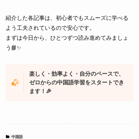
紹介した各記事は、初心者でもスムーズに学べる
よう工夫されているので安心です。
まずは今日から、ひとつずつ読み進めてみましょ
う📘✨
楽しく・効率よく・自分のペースで、
ゼロからの中国語学習をスタートでき
ます！🎉
中国語