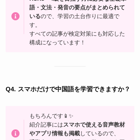
語・文法・発音の要点がまとめられて
いる
ので、学習の土台作りに最適で
す。
すべての記事が検定対策にも対応した
構成になっています！
Q4. スマホだけで中国語を学習できますか？
もちろんです📱✨
紹介記事には
スマホで使える音声教材
やアプリ情報も掲載
しているので、