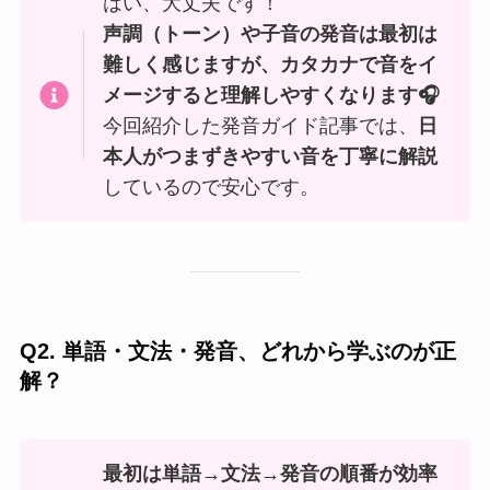
はい、大丈夫です！
声調（トーン）や子音の発音は最初は
難しく感じますが、カタカナで音をイ
メージすると理解しやすくなります🎧
今回紹介した発音ガイド記事では、
日
本人がつまずきやすい音を丁寧に解説
しているので安心です。
Q2. 単語・文法・発音、どれから学ぶのが正
解？
最初は単語→文法→発音の順番が効率