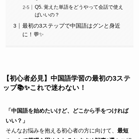
Q5. 覚えた単語をどうやって会話で使え
ばいいの？
最初の3ステップで中国語はグンと身近
に！💬✨
【初心者必見】中国語学習の最初の3ステ
ップ📚✨これで迷わない！
「中国語を始めたいけど、どこから手をつければ
いい？」
そんなお悩みを抱える初心者の方に向けて、
最短