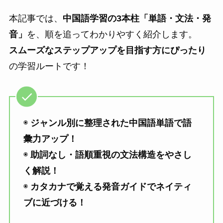
本記事では、
中国語学習の3本柱「単語・文法・発
音」
を、順を追ってわかりやすく紹介します。
スムーズなステップアップを目指す方にぴったり
の学習ルートです！
◉
ジャンル別に整理された中国語単語で語
彙力アップ！
◉
助詞なし・語順重視の文法構造をやさし
く解説！
◉
カタカナで覚える発音ガイドでネイティ
ブに近づける！