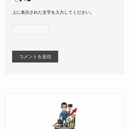
上に表示された文字を入力してください。