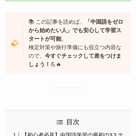
📚 この記事を読めば、
「中国語をゼロ
から始めたい人」でも安心して学習ス
タートが可能
。
検定対策や旅行準備にも役立つ内容な
ので、
今すぐチェックして差をつけま
しょう！
💪🔥
目次
【初心者必見】中国語学習の最初の3ステ