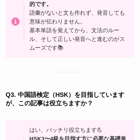
的です。
語彙がないと文も作れず、発音しても
意味が伝わりません。
基本単語を覚えてから、文法のルー
ル、そして正しい発音へと進むのがス
ムーズです📚
Q3. 中国語検定（HSK）を目指しています
が、この記事は役立ちますか？
はい、バッチリ役立ちます💪
HSK3〜4級を目指す方に必要な基礎単