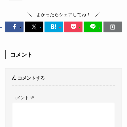
よかったらシェアしてね！
コメント
コメントする
コメント
※