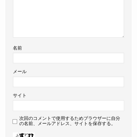
名前
メール
サイト
次回のコメントで使用するためブラウザーに自分
の名前、メールアドレス、サイトを保存する。