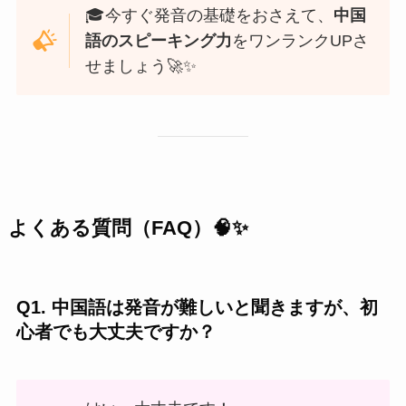
🎓今すぐ発音の基礎をおさえて、
中国
語のスピーキング力
をワンランクUPさ
せましょう🚀✨
よくある質問（FAQ）🧠✨
Q1. 中国語は発音が難しいと聞きますが、初
心者でも大丈夫ですか？