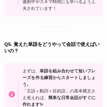
通勤中やスキマ時間にも学べるよう工
夫されています！
Q5. 覚えた単語をどうやって会話で使えばい
いの？
まずは、
単語を組み合わせて短いフレ
ーズを作る練習からスタートしましょ
う。
「主語＋動詞＋目的語」の基本構文さ
え覚えれば、
簡単な日常会話がすぐに
作れます✨