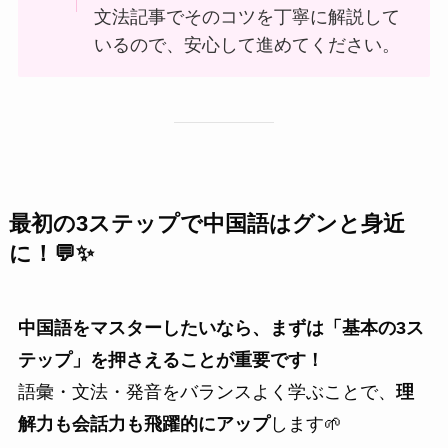
文法記事でそのコツを丁寧に解説して
いるので、安心して進めてください。
最初の3ステップで中国語はグンと身近
に！💬✨
中国語をマスターしたいなら、まずは「基本の3ス
テップ」を押さえることが重要です！
語彙・文法・発音をバランスよく学ぶことで、
理
解力も会話力も飛躍的にアップ
します🌱