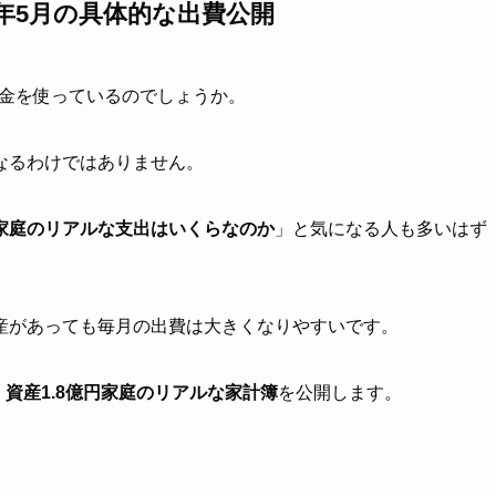
6年5月の具体的な出費公開
金を使っているのでしょうか。
なるわけではありません。
家庭のリアルな支出はいくらなのか
」と気になる人も多いはず
産があっても毎月の出費は大きくなりやすいです。
、
資産1.8億円家庭のリアルな家計簿
を公開します。