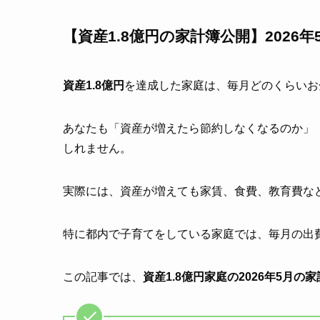
【資産1.8億円の家計簿公開】2026年
資産1.8億円
を達成した家庭は、毎月どのくらいお
あなたも「資産が増えたら節約しなくなるのか」
しれません。
実際には、資産が増えても家賃、食費、教育費な
特に都内で子育てをしている家庭では、毎月の出
この記事では、
資産1.8億円家庭の2026年5月の