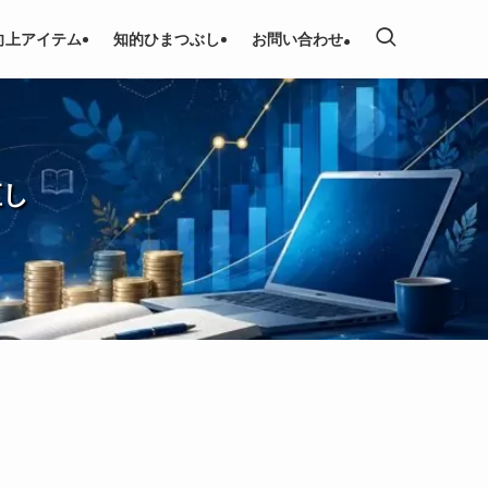
向上アイテム
知的ひまつぶし
お問い合わせ
直し