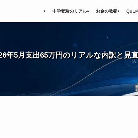
中学受験のリアル
お金の教養
QoL
026年5月支出65万円のリアルな内訳と見