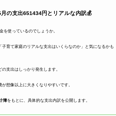
5月の支出651434円とリアルな内訳💰
金を使っているのでしょうか。
「子育て家庭のリアルな支出はいくらなのか」と気になるかも
どの支出はしっかり発生します。
費が想像以上に大きくなりやすいです。
家計簿
をもとに、具体的な支出内訳を公開します。