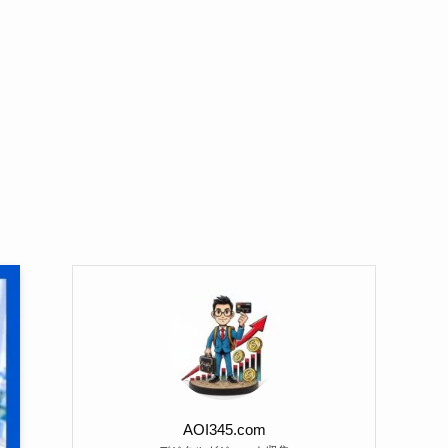
AOI345.com