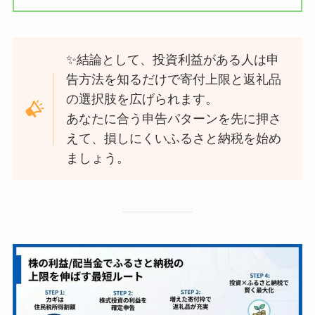
✨結論として、投資利益がある人は申
告方法を知るだけで寄付上限と返礼品
の選択肢を広げられます。
あなたに合う申告パターンを先に押さ
えて、損しにくいふるさと納税を始め
ましょう。