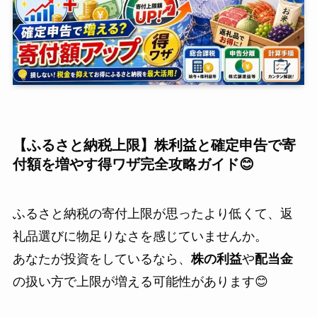
【ふるさと納税上限】株利益と確定申告で寄
付額を増やす得ワザ完全攻略ガイド😊
ふるさと納税の寄付上限が思ったより低くて、返
礼品選びに物足りなさを感じていませんか。
あなたが投資をしているなら、
株の利益
や
配当金
の扱い方で上限が増える可能性があります😊