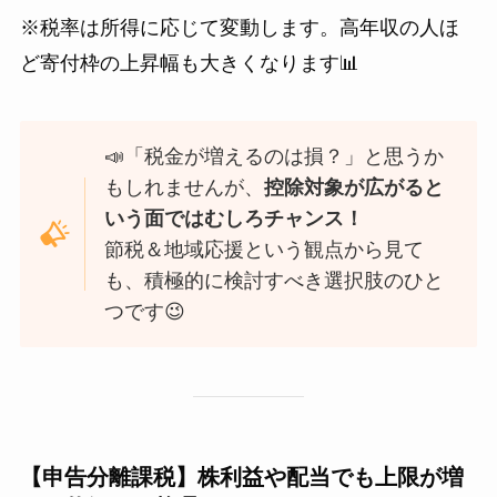
※税率は所得に応じて変動します。高年収の人ほ
ど寄付枠の上昇幅も大きくなります📊
📣「税金が増えるのは損？」と思うか
もしれませんが、
控除対象が広がると
いう面ではむしろチャンス！
節税＆地域応援という観点から見て
も、積極的に検討すべき選択肢のひと
つです😉
【申告分離課税】株利益や配当でも上限が増