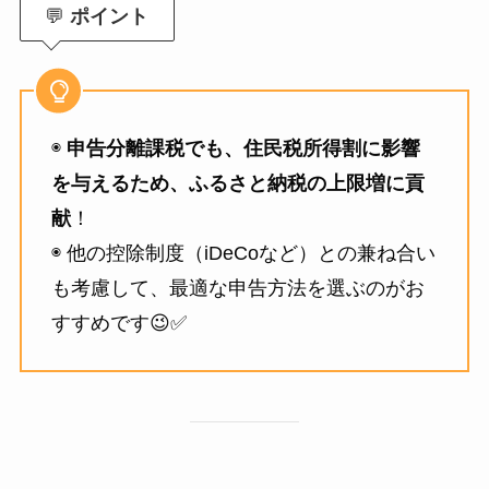
💬
ポイント
◉
申告分離課税でも、住民税所得割に影響
を与えるため、ふるさと納税の上限増に貢
献
！
◉ 他の控除制度（iDeCoなど）との兼ね合い
も考慮して、最適な申告方法を選ぶのがお
すすめです😉✅