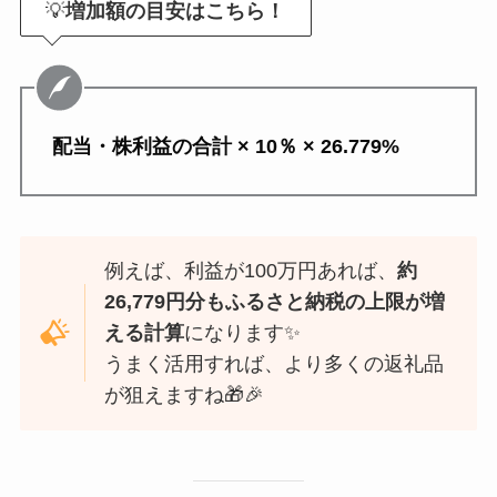
💡
増加額の目安はこちら！
配当・株利益の合計 × 10％ × 26.779%
例えば、利益が100万円あれば、
約
26,779円分もふるさと納税の上限が増
える計算
になります✨
うまく活用すれば、より多くの返礼品
が狙えますね🎁🎉