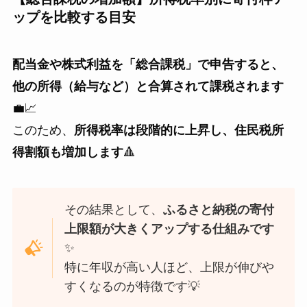
ップを比較する目安
配当金や株式利益を「総合課税」で申告すると、
他の所得（給与など）と合算されて課税されます
💼📈
このため、
所得税率は段階的に上昇し、住民税所
得割額も増加します
🔺
その結果として、
ふるさと納税の寄付
上限額が大きくアップする仕組みです
✨
特に年収が高い人ほど、上限が伸びや
すくなるのが特徴です💡