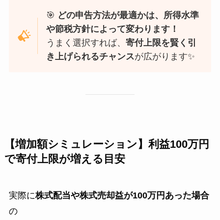
🎯
どの申告方法が最適かは、所得水準
や節税方針によって変わります！
うまく選択すれば、
寄付上限を賢く引
き上げられるチャンス
が広がります✨
【増加額シミュレーション】利益100万円
で寄付上限が増える目安
実際に
株式配当や株式売却益が100万円あった場合
の