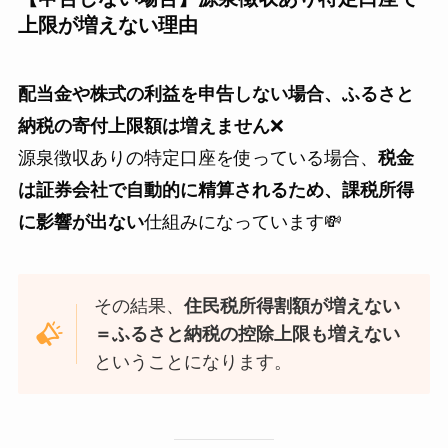
上限が増えない理由
配当金や株式の利益を申告しない場合、ふるさと
納税の寄付上限額は増えません
❌
源泉徴収ありの特定口座を使っている場合、
税金
は証券会社で自動的に精算されるため、課税所得
に影響が出ない
仕組みになっています💸
その結果、
住民税所得割額が増えない
＝ふるさと納税の控除上限も増えない
ということになります。