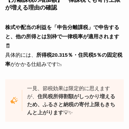
が増える理由の確認
株式や配当の利益を「申告分離課税」で申告する
と、他の所得とは別枠で一律税率が適用されます
🧾
具体的には、
所得税20.315％・住民税5％の固定税
率
がかかる仕組みです📉
一見、節税効果は限定的に思えます
が、
住民税所得割額がしっかり増える
ため、ふるさと納税の寄付上限もきち
んと上がります
💡✨