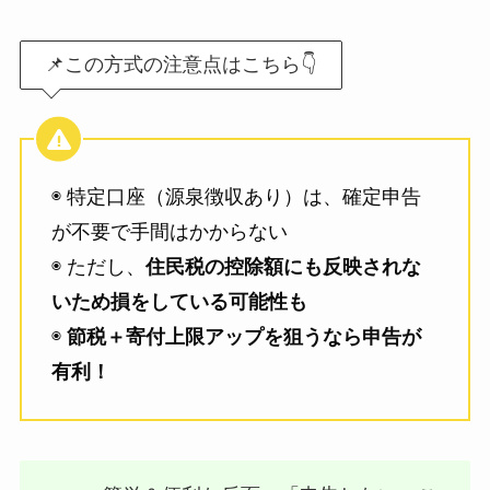
📌この方式の注意点はこちら👇
◉ 特定口座（源泉徴収あり）は、確定申告
が不要で手間はかからない
◉ ただし、
住民税の控除額にも反映されな
いため損をしている可能性も
◉
節税＋寄付上限アップを狙うなら申告が
有利！