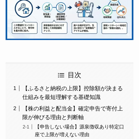
目次
【ふるさと納税の上限】控除額が決まる
仕組みを最短理解する基礎知識
【株の利益と配当金】確定申告で寄付上
限が伸びる理由と判断軸
【申告しない場合】源泉徴収あり特定口
座で上限が増えない理由