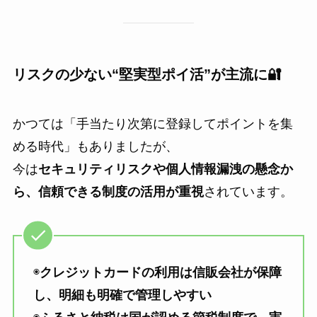
リスクの少ない“堅実型ポイ活”が主流に🔐
かつては「手当たり次第に登録してポイントを集
める時代」もありましたが、
今は
セキュリティリスクや個人情報漏洩の懸念か
ら、信頼できる制度の活用が重視
されています。
◉
クレジットカードの利用は信販会社が保障
し、明細も明確で管理しやすい