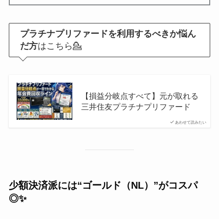
プラチナプリファードを利用するべきか悩ん
だ方
はこちら💁
【損益分岐点すべて】元が取れる
三井住友プラチナプリファード
あわせて読みたい
少額決済派には“ゴールド（NL）”がコスパ
◎✨