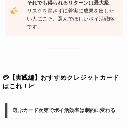
それでも得られるリターンは最大級
。
リスクを冒さずに着実に成果を出した
い人にこそ、選んでほしいポイ活戦略
です。
💳【実践編】おすすめクレジットカード
はこれ！📈
選ぶカード次第でポイ活効率は劇的に変わる