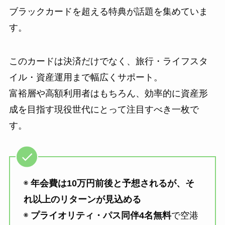
ブラックカードを超える特典が話題を集めていま
す。
このカードは決済だけでなく、旅行・ライフスタ
イル・資産運用まで幅広くサポート。
富裕層や高額利用者はもちろん、効率的に資産形
成を目指す現役世代にとって注目すべき一枚で
す。
◉
年会費は10万円前後と予想されるが、そ
れ以上のリターンが見込める
◉
プライオリティ・パス同伴4名無料
で空港