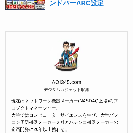
AOI345.com
デジタルガジェット収集
現在はネットワーク機器メーカー(NASDAQ上場)のプ
ロダクトマネージャー。
大学ではコンピューターサイエンスを学び、大手パソ
コン周辺機器メーカー２社とパチンコ機器メーカーの
企画開発に20年以上携わる。