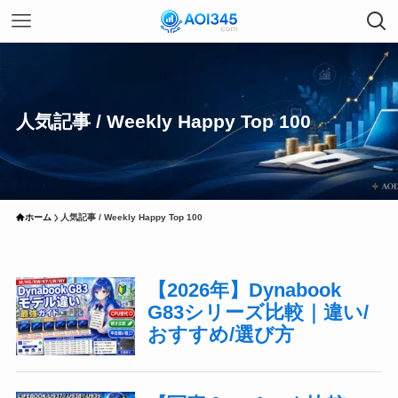
人気記事 / Weekly Happy Top 100
ホーム
人気記事 / Weekly Happy Top 100